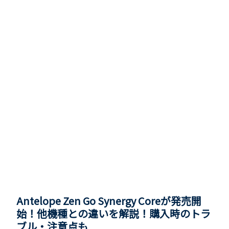
Antelope Zen Go Synergy Coreが発売開
始！他機種との違いを解説！購入時のトラ
ブル・注意点も